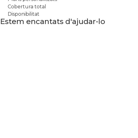
Cobertura total
Disponibilitat
Estem encantats d'ajudar-lo