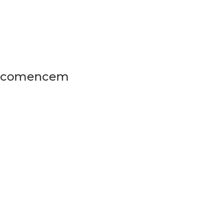
comencem