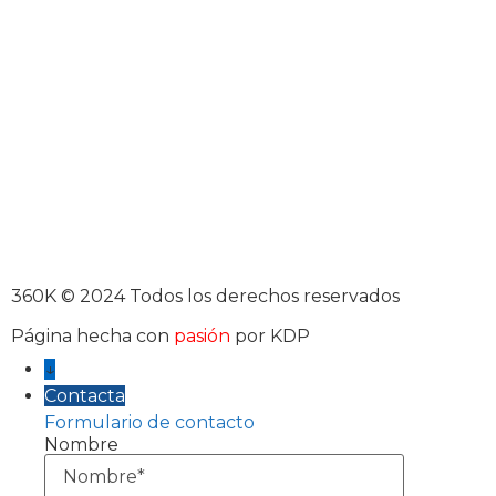
360K © 2024 Todos los derechos reservados
Página hecha con
pasión
por KDP
↓
Contacta
Formulario de contacto
Nombre