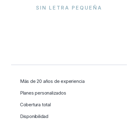
SIN LETRA PEQUEÑA
Más de 20 años de experiencia
Planes personalizados
Cobertura total
Disponibilidad