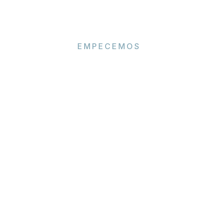
EMPECEMOS