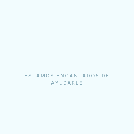
ESTAMOS ENCANTADOS DE
AYUDARLE