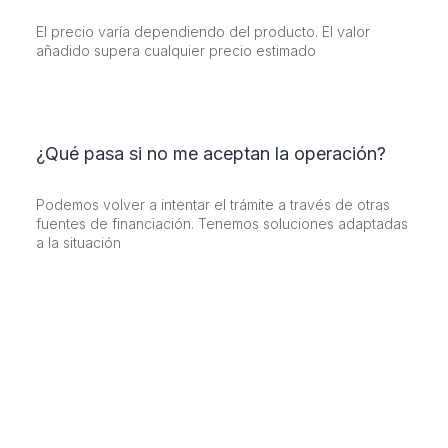
El precio varía dependiendo del producto. El valor
añadido supera cualquier precio estimado
¿Qué pasa si no me aceptan la operación?
Podemos volver a intentar el trámite a través de otras
fuentes de financiación. Tenemos soluciones adaptadas
a la situación