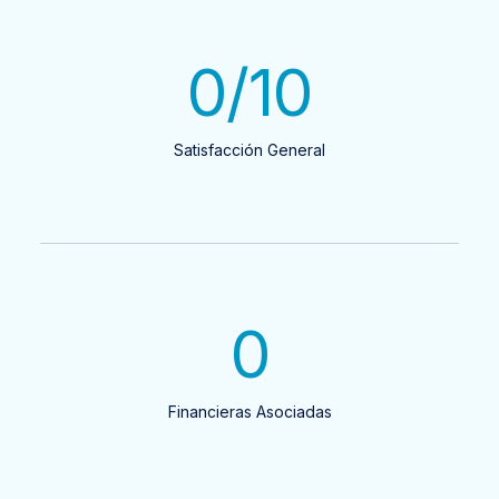
0
/10
Satisfacción General
0
Financieras Asociadas