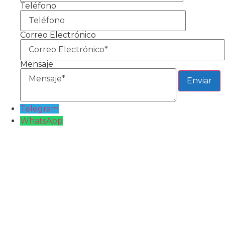
Teléfono
Correo Electrónico
Mensaje
Telegram
WhatsApp