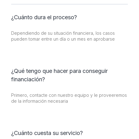
¿Cuánto dura el proceso?
Dependiendo de su situación financiera, los casos
pueden tomar entre un día o un mes en aprobarse
¿Qué tengo que hacer para conseguir
financiación?
Primero, contacte con nuestro equipo y le proveeremos
de la información necesaria
¿Cuánto cuesta su servicio?