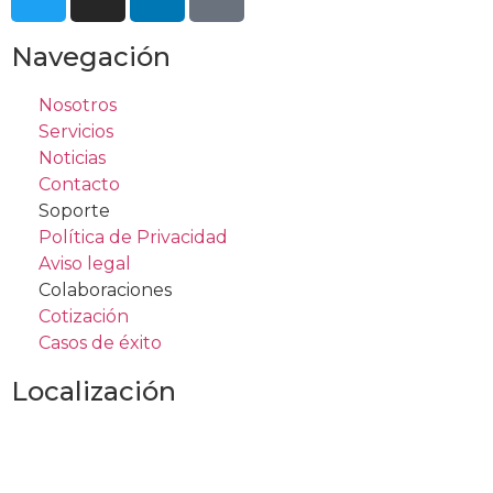
Navegación
Nosotros
Servicios
Noticias
Contacto
Soporte
Política de Privacidad
Aviso legal
Colaboraciones
Cotización
Casos de éxito
Localización