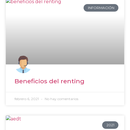
INFORMACIÓN
Beneficios del renting
febrero 6, 2021
No hay comentarios
2021