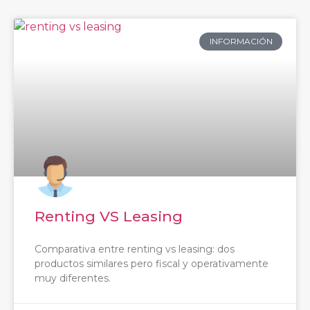
INFORMACIÓN
Renting VS Leasing
Comparativa entre renting vs leasing: dos
productos similares pero fiscal y operativamente
muy diferentes.