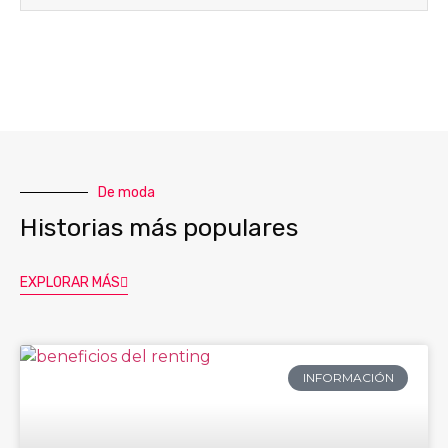
De moda
Historias más populares
EXPLORAR MÁS
INFORMACIÓN