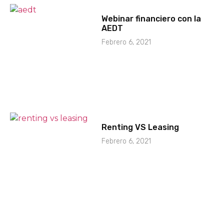
Webinar financiero con la
AEDT
Febrero 6, 2021
Renting VS Leasing
Febrero 6, 2021