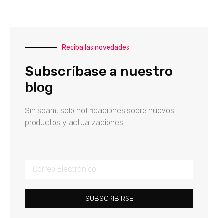
Reciba las novedades
Subscríbase a nuestro
blog
Sin spam, solo notificaciones sobre nuevos
productos y actualizaciones.
SUBSCRIBIRSE