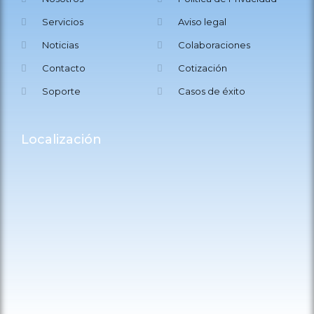
Servicios
Aviso legal
Noticias
Colaboraciones
Contacto
Cotización
Soporte
Casos de éxito
Localización