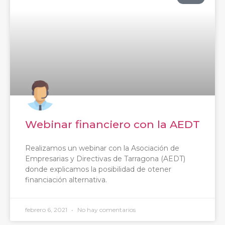
Webinar financiero con la AEDT
Realizamos un webinar con la Asociación de
Empresarias y Directivas de Tarragona (AEDT)
donde explicamos la posibilidad de otener
financiación alternativa.
febrero 6, 2021
No hay comentarios