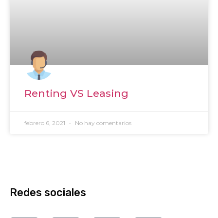
Renting VS Leasing
febrero 6, 2021
No hay comentarios
Redes sociales