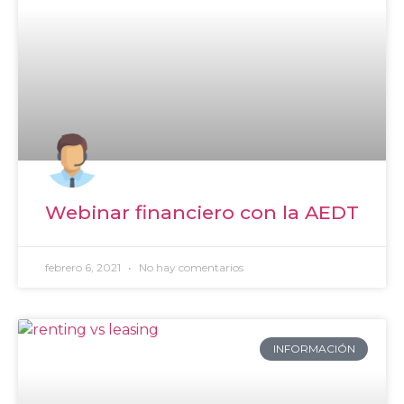
Webinar financiero con la AEDT
febrero 6, 2021
No hay comentarios
INFORMACIÓN