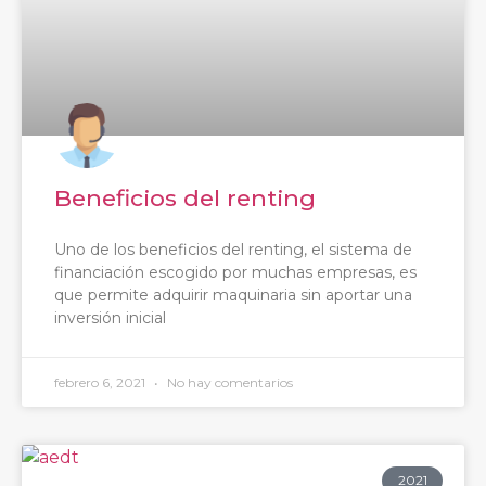
Beneficios del renting
Uno de los beneficios del renting, el sistema de
financiación escogido por muchas empresas, es
que permite adquirir maquinaria sin aportar una
inversión inicial
febrero 6, 2021
No hay comentarios
2021