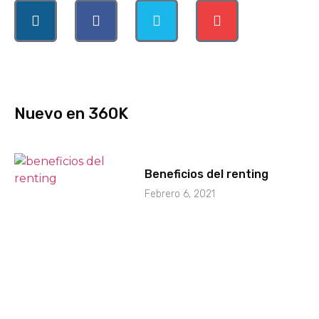
Nuevo en 360K
Beneficios del renting
Febrero 6, 2021